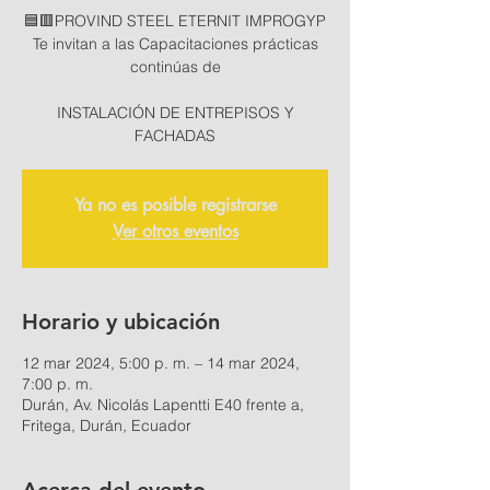
🟦🟥PROVIND STEEL ETERNIT IMPROGYP
Te invitan a las Capacitaciones prácticas
continúas de
INSTALACIÓN DE ENTREPISOS Y
Ya no es posible registrarse
Ver otros eventos
Horario y ubicación
12 mar 2024, 5:00 p. m. – 14 mar 2024,
7:00 p. m.
Durán, Av. Nicolás Lapentti E40 frente a,
Fritega, Durán, Ecuador