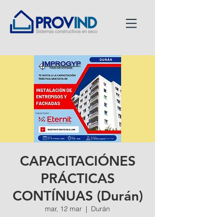
CAPACITACIÓNES
PRÁCTICAS
CONTÍNUAS (Durán)
mar, 12 mar
  |  
Durán